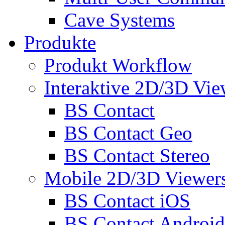
Cave Systems
Produkte
Produkt Workflow
Interaktive 2D/3D Vie
BS Contact
BS Contact Geo
BS Contact Stereo
Mobile 2D/3D Viewer
BS Contact iOS
BS Contact Android