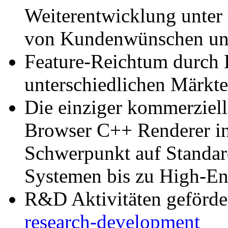
Weiterentwicklung unter 
von Kundenwünschen un
Feature-Reichtum durch E
unterschiedlichen Märkt
Die einziger kommerziell
Browser C++ Renderer i
Schwerpunkt auf Standar
Systemen bis zu High-En
R&D Aktivitäten geförder
research-development