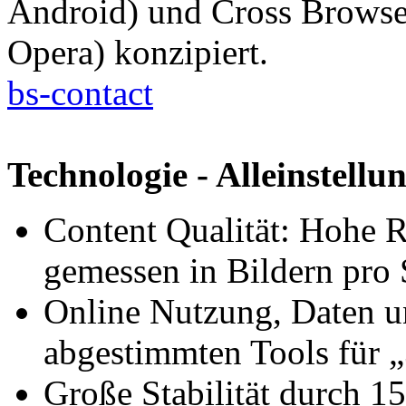
Android) und Cross Browser
Opera) konzipiert.
bs-contact
Technologie - Alleinstell
Content Qualität: Hohe 
gemessen in Bildern pro
Online Nutzung, Daten 
abgestimmten Tools für 
Große Stabilität durch 15