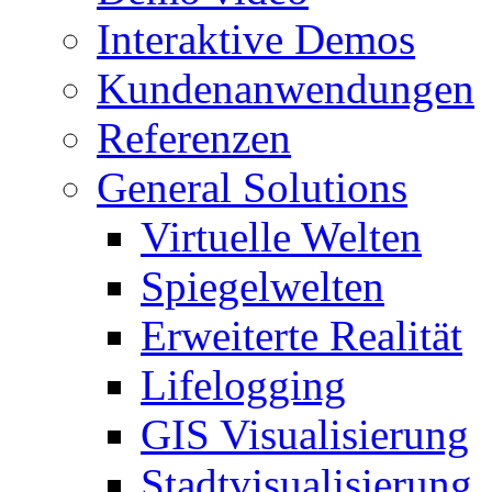
Interaktive Demos
Kundenanwendungen
Referenzen
General Solutions
Virtuelle Welten
Spiegelwelten
Erweiterte Realität
Lifelogging
GIS Visualisierung
Stadtvisualisierung