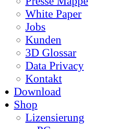
Presse Mappe
White Paper
Jobs
Kunden
3D Glossar
Data Privacy
Kontakt
Download
Shop
Lizensierung