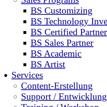
BS Customizing
BS Technology Inve
BS Certified Partner
BS Sales Partner
BS Academic
BS Artist
Services
Content-Erstellung
Support / Entwicklung