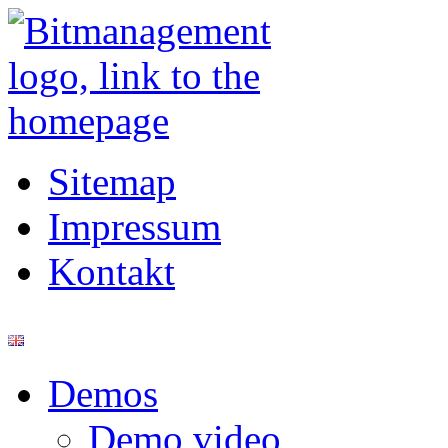
Sitemap
Impressum
Kontakt
Demos
Demo video