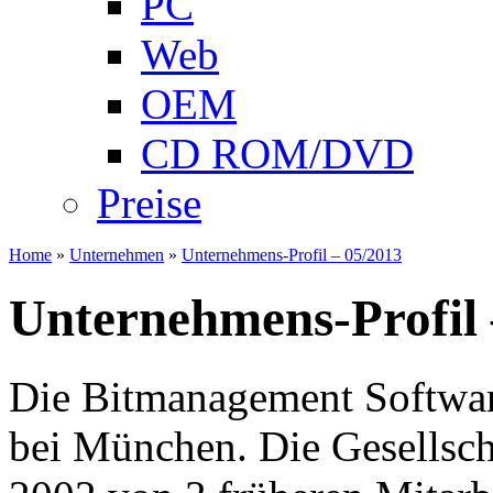
PC
Web
OEM
CD ROM/DVD
Preise
Home
»
Unternehmen
»
Unternehmens-Profil – 05/2013
Unternehmens-Profil 
Die Bitmanagement Softwar
bei München. Die Gesellscha