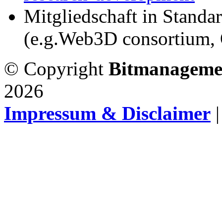
Mitgliedschaft in Standa
(e.g.Web3D consortium
© Copyright
Bitmanageme
2026
Impressum & Disclaimer