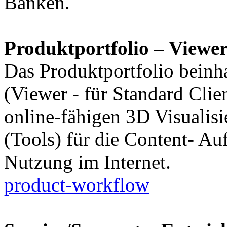
Banken.
Produktportfolio – Viewer
Das Produktportfolio beinha
(Viewer - für Standard Clie
online-fähigen 3D Visualis
(Tools) für die Content- Auf
Nutzung im Internet.
product-workflow