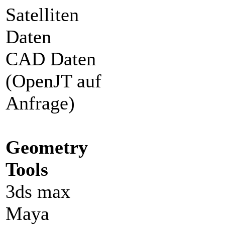
Satelliten
Daten
CAD Daten
(OpenJT auf
Anfrage)
Geometry
Tools
3ds max
Maya