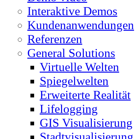
Interaktive Demos
Kundenanwendungen
Referenzen
General Solutions
Virtuelle Welten
Spiegelwelten
Erweiterte Realität
Lifelogging
GIS Visualisierung
Stadtvisualisierung