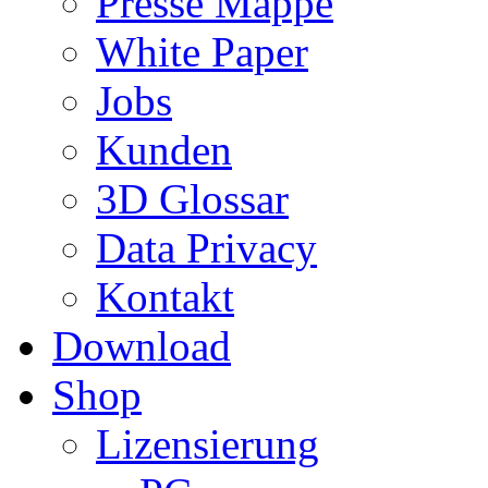
Presse Mappe
White Paper
Jobs
Kunden
3D Glossar
Data Privacy
Kontakt
Download
Shop
Lizensierung