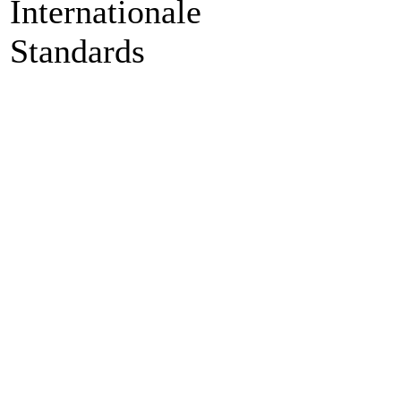
Internationale
Standards