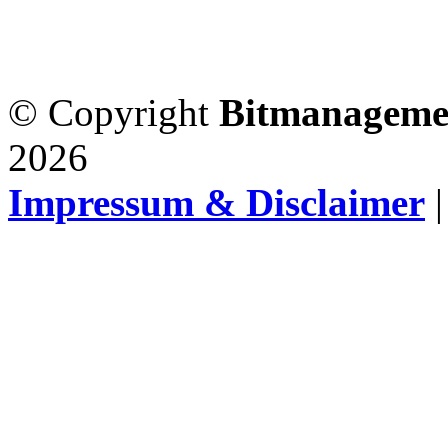
© Copyright
Bitmanageme
2026
Impressum & Disclaimer