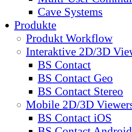
Cave Systems
Produkte
Produkt Workflow
Interaktive 2D/3D Vie
BS Contact
BS Contact Geo
BS Contact Stereo
Mobile 2D/3D Viewer
BS Contact iOS
BS Contact Android