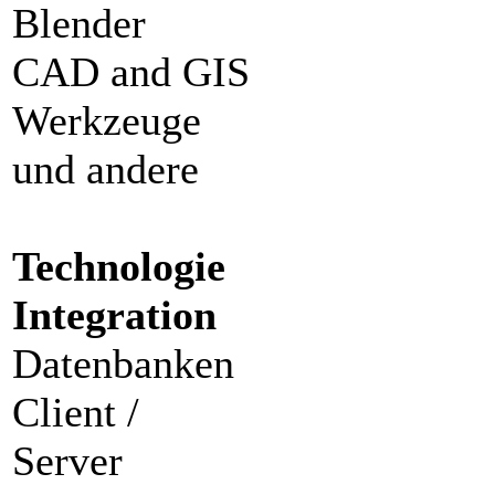
Blender
CAD and GIS
Werkzeuge
und andere
Technologie
Integration
Datenbanken
Client /
Server