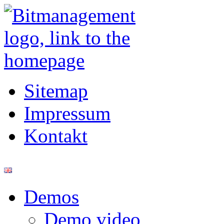
Sitemap
Impressum
Kontakt
Demos
Demo video