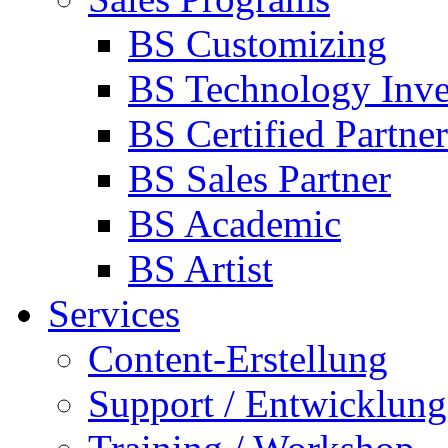
BS Customizing
BS Technology Inve
BS Certified Partner
BS Sales Partner
BS Academic
BS Artist
Services
Content-Erstellung
Support / Entwicklung