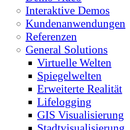
Interaktive Demos
Kundenanwendungen
Referenzen
General Solutions
Virtuelle Welten
Spiegelwelten
Erweiterte Realität
Lifelogging
GIS Visualisierung
Stadtvisualisierung