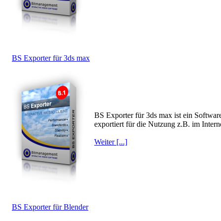
BS Exporter für 3ds max
BS Exporter für 3ds max ist ein Softwar
exportiert für die Nutzung z.B. im Inte
Weiter [...]
BS Exporter für Blender