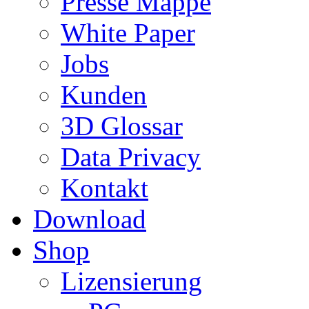
Presse Mappe
White Paper
Jobs
Kunden
3D Glossar
Data Privacy
Kontakt
Download
Shop
Lizensierung