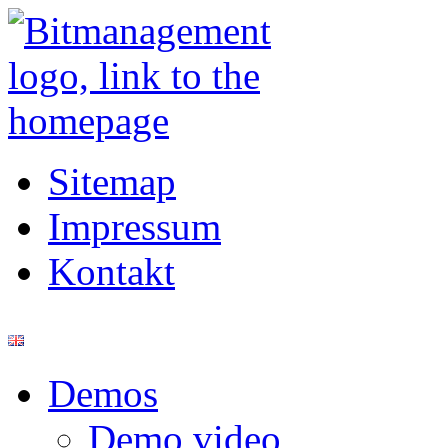
Sitemap
Impressum
Kontakt
Demos
Demo video