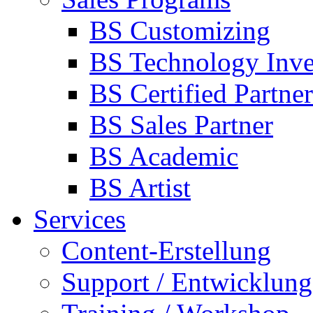
BS Customizing
BS Technology Inve
BS Certified Partner
BS Sales Partner
BS Academic
BS Artist
Services
Content-Erstellung
Support / Entwicklung