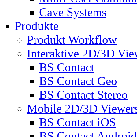
Cave Systems
Produkte
Produkt Workflow
Interaktive 2D/3D Vie
BS Contact
BS Contact Geo
BS Contact Stereo
Mobile 2D/3D Viewer
BS Contact iOS
BS Contact Android