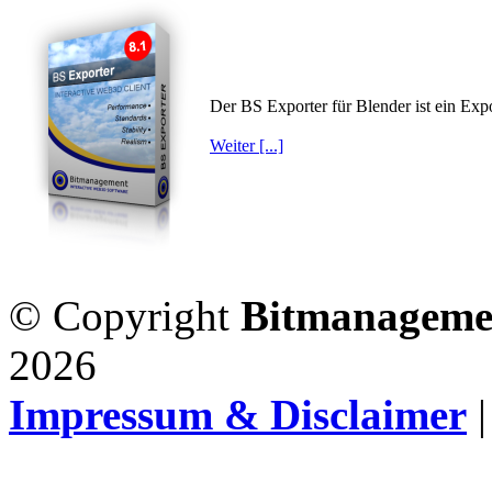
Der BS Exporter für Blender ist ein Exp
Weiter [...]
© Copyright
Bitmanageme
2026
Impressum & Disclaimer