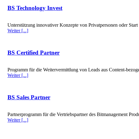
BS Technology Invest
Unterstützung innovativer Konzepte von Privatpersonen oder Star
Weiter [...]
BS Certified Partner
Programm für die Weitervermittlung von Leads aus Content-bezog
Weiter [...]
BS Sales Partner
Partnerprogramm für die Vertriebspartner des Bitmanagement Produ
Weiter [...]