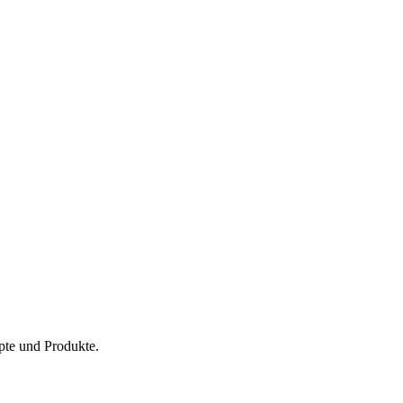
pte und Produkte.