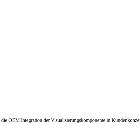
 die OEM Integration der Visualisierungskomponente in Kundenkonze