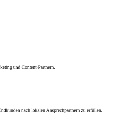
keting und Content-Partnern.
Endkunden nach lokalen Ansprechpartnern zu erfüllen.