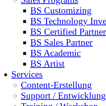
BS Customizing
BS Technology Inve
BS Certified Partner
BS Sales Partner
BS Academic
BS Artist
Services
Content-Erstellung
Support / Entwicklung