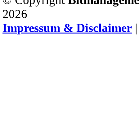
2026
Impressum & Disclaimer