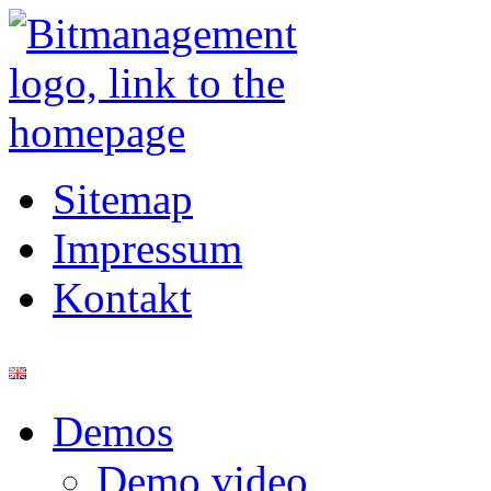
Sitemap
Impressum
Kontakt
Demos
Demo video