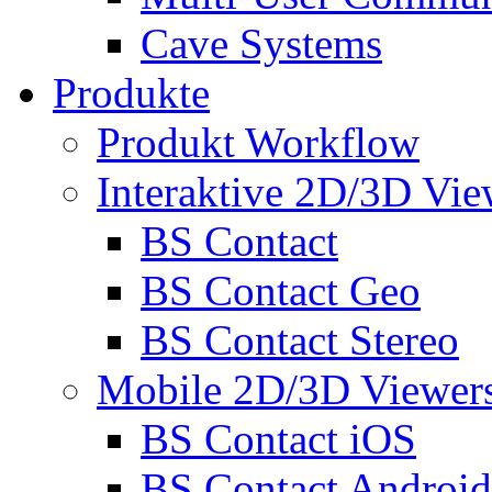
Cave Systems
Produkte
Produkt Workflow
Interaktive 2D/3D Vie
BS Contact
BS Contact Geo
BS Contact Stereo
Mobile 2D/3D Viewer
BS Contact iOS
BS Contact Android