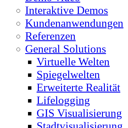
Interaktive Demos
Kundenanwendungen
Referenzen
General Solutions
Virtuelle Welten
Spiegelwelten
Erweiterte Realität
Lifelogging
GIS Visualisierung
Stadtvisualisierung