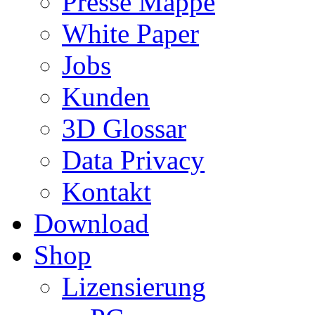
Presse Mappe
White Paper
Jobs
Kunden
3D Glossar
Data Privacy
Kontakt
Download
Shop
Lizensierung